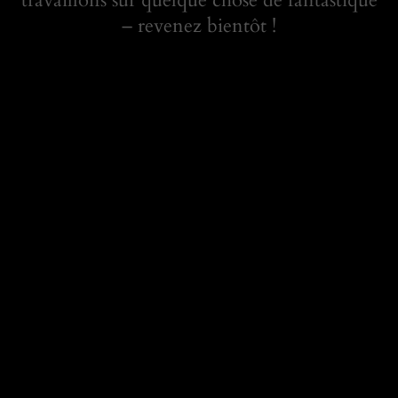
– revenez bientôt !