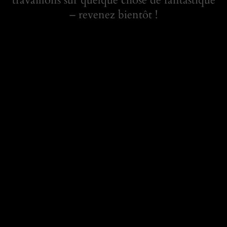
– revenez bientôt !