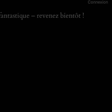
Connexion
antastique – revenez bientôt !