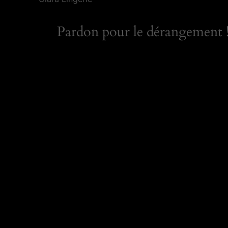
Pardon pour le dérangement ! 