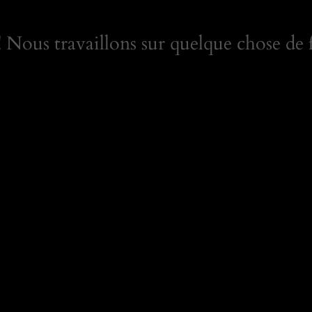
Nous travaillons sur quelque chose de f